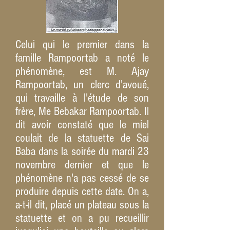
Celui qui le premier dans la
famille Rampoortab a noté le
phénomène, est M. Ajay
Rampoortab, un clerc d'avoué,
qui travaille à l'étude de son
frère, Me Bebakar Rampoortab. Il
dit avoir constaté que le miel
coulait de la statuette de Sai
Baba dans la soirée du mardi 23
novembre dernier et que le
phénomène n'a pas cessé de se
produire depuis cette date. On a,
a-t-il dit, placé un plateau sous la
statuette et on a pu recueillir