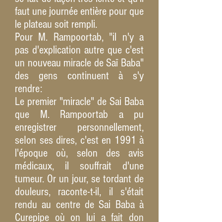
faut une journée entière pour que
le plateau soit rempli.
Pour M. Rampoortab, "il n'y a
pas d'explication autre que c'est
un nouveau miracle de Saï Baba"
des gens continuent à s'y
rendre:
Le premier "miracle" de Sai Baba
que M. Rampoortab a pu
enregistrer personnellement,
seIon ses dires, c'est en 1991 à
l'époque où, selon des avis
médicaux, il souffrait d'une
tumeur. Or un jour, se tordant de
douleurs, raconte-t-il, il s'était
rendu au centre de Sai Baba à
Curepipe où on lui a fait don