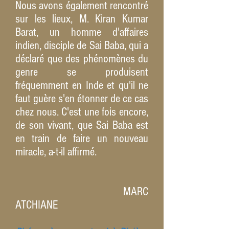
Nous avons également rencontré
sur les lieux, M. Kiran Kumar
Barat, un homme d'affaires
indien, disciple de Sai Baba, qui a
déclaré que des phénomènes du
genre se produisent
fréquemment en Inde et qu'il ne
faut guère s'en étonner de ce cas
chez nous. C'est une fois encore,
de son vivant, que Sai Baba est
en train de faire un nouveau
miracle, a-t-il affirmé.
MARC
ATCHIANE