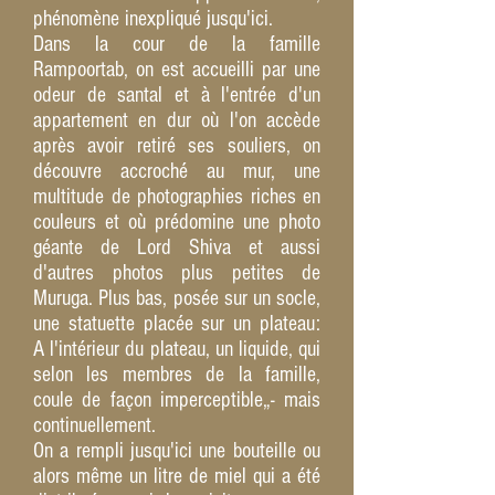
phénomène inexpliqué jusqu'ici.
Dans la cour de la famille
Rampoortab, on est accueilli par une
odeur de santal et à l'entrée d'un
appartement en dur où l'on accède
après avoir retiré ses souliers, on
découvre accroché au mur, une
multitude de photographies riches en
couleurs et où prédomine une photo
géante de Lord Shiva et aussi
d'autres photos plus petites de
Muruga. Plus bas, posée sur un socle,
une statuette placée sur un plateau:
A l'intérieur du plateau, un liquide, qui
selon les membres de la famille,
coule de façon imperceptible„- mais
continuellement.
On a rempli jusqu'ici une bouteille ou
alors même un litre de miel qui a été