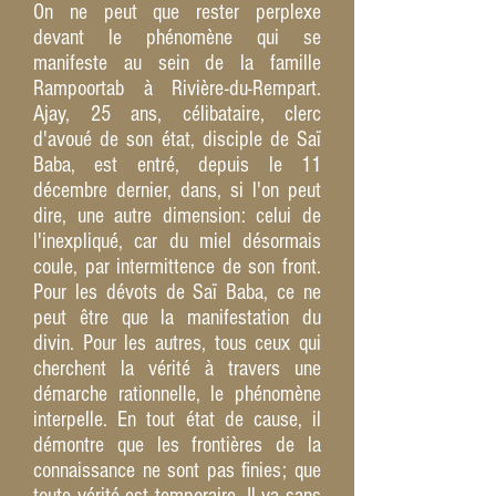
On ne peut que rester perplexe
devant le phénomène qui se
manifeste au sein de la famille
Rampoortab à Rivière-du-Rempart.
Ajay, 25 ans, célibataire, clerc
d'avoué de son état, disciple de Saï
Baba, est entré, depuis le 11
décembre dernier, dans, si l'on peut
dire, une autre dimension: celui de
l'inexpliqué, car du miel désormais
coule, par intermittence de son front.
Pour les dévots de Saï Baba, ce ne
peut être que la manifestation du
divin. Pour les autres, tous ceux qui
cherchent la vérité à travers une
démarche rationnelle, le phénomène
interpelle. En tout état de cause, il
démontre que les frontières de la
connaissance ne sont pas finies; que