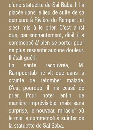
d'une statuette de Sai Baba. Il l'a
placée dans le lieu de culte de sa
demeure à Rivière ­du Rempart et
s'est mis à le prier. C'est ainsi
que, par enchantement, dit-il, il a
commencé â' bien se porter pour
ne plus ressentir aucune douleur.
Il était guéri.
La santé recouvrée, M.
Rampoortab ne vit que dans la
crainte de retomber malade.
C'est pourquoi il n'a cessé de
prier. Pour noter enfin, de
manière imprévisible, mais sans
surprise, le nouveau miracle" où
le miel a commencé à suinter de
la statuette de Sai Baba.