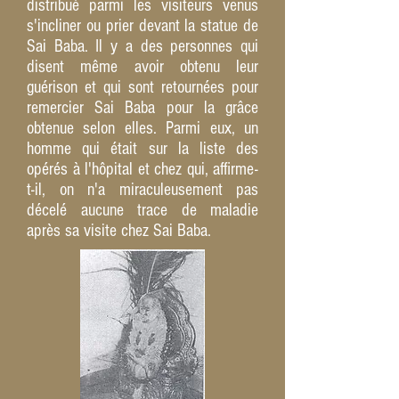
distribué parmi les visiteurs venus
s'incliner ou prier devant la statue de
Sai Baba. Il y a des personnes qui
disent même avoir obtenu leur
guérison et qui sont retournées pour
remercier Sai Baba pour la grâce
obtenue selon elles. Parmi eux, un
homme qui était sur la liste des
opérés à l'hôpital et chez qui, affirme-
t-il, on n'a miraculeusement pas
décelé aucune trace de maladie
après sa visite chez Sai Baba.